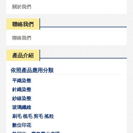
關於我們
聯絡我們
聯絡我們
產品介紹
依照產品應用分類
平織染整
針織染整
紗線染整
玻璃纖維
刷毛 梳毛 剪毛 搖粒
數位印花