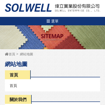
選單
首頁
網站地圖
網站地圖
首頁
首頁
關於我們