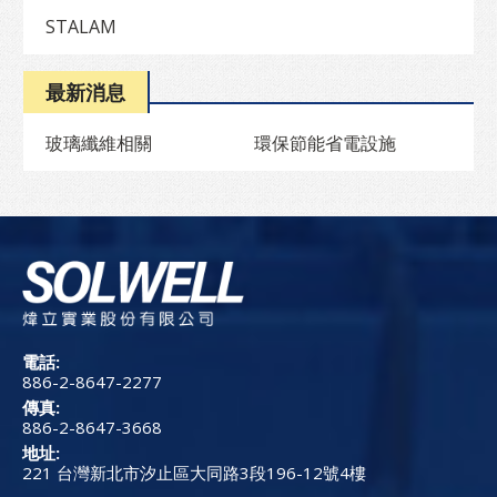
STALAM
最新消息
玻璃纖維相關
環保節能省電設施
電話:
886-2-8647-2277
傳真:
886-2-8647-3668
地址:
221 台灣新北市汐止區大同路3段196-12號4樓