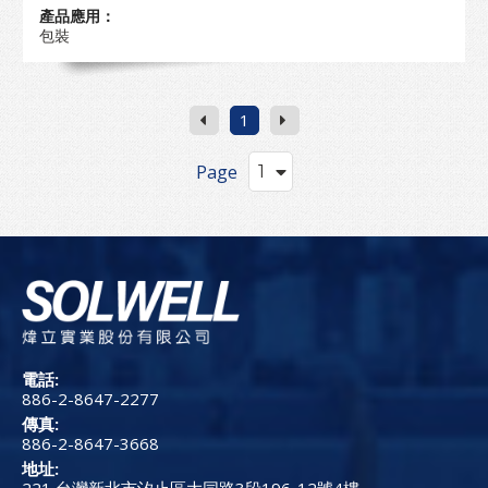
產品應用：
包裝
1
Page
電話:
886-2-8647-2277
傳真:
886-2-8647-3668
地址: