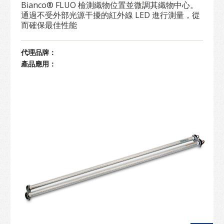
Bianco® FLUO 檢測織物位置並微調其織物中心。
通過不受外部光源干擾的紅外線 LED 進行測量，從
而確保最佳性能
代理品牌：
產品應用：