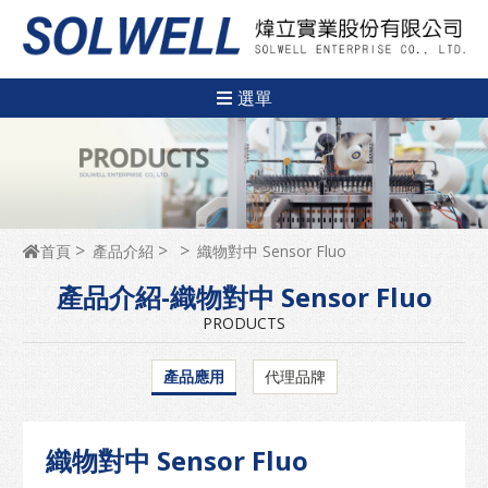
選單
首頁
產品介紹
織物對中 Sensor Fluo
產品介紹-織物對中 Sensor Fluo
PRODUCTS
產品應用
代理品牌
織物對中 Sensor Fluo