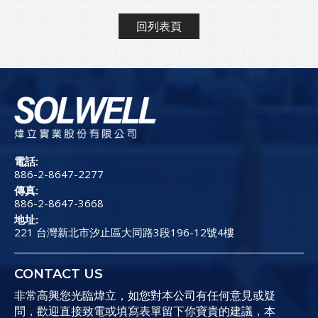
回列表頁
電話:
886-2-8647-2277
傳真:
886-2-8647-3668
地址:
221 台灣新北市汐止區大同路3段196-12號4樓
CONTACT US
非常高興您光臨煒立，如您對本公司有任何意見或疑
問，歡迎直接致電或填寫表單留下你寶貴的建議，本