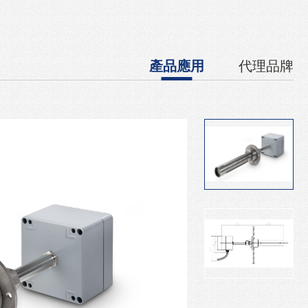
產品應用
代理品牌