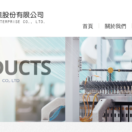
首頁
關於我們