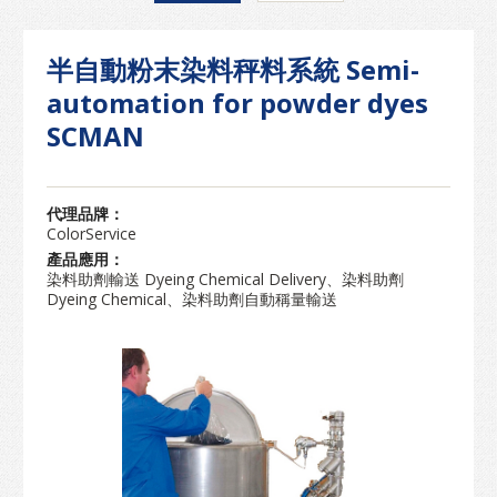
半自動粉末染料秤料系統 Semi-
automation for powder dyes
SCMAN
代理品牌：
ColorService
產品應用：
染料助劑輸送 Dyeing Chemical Delivery、染料助劑
Dyeing Chemical、染料助劑自動稱量輸送