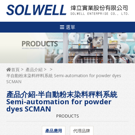
選單
首頁
產品介紹
半自動粉末染料秤料系統 Semi-automation for powder dyes
SCMAN
產品介紹-半自動粉末染料秤料系統
Semi-automation for powder
dyes SCMAN
PRODUCTS
產品應用
代理品牌