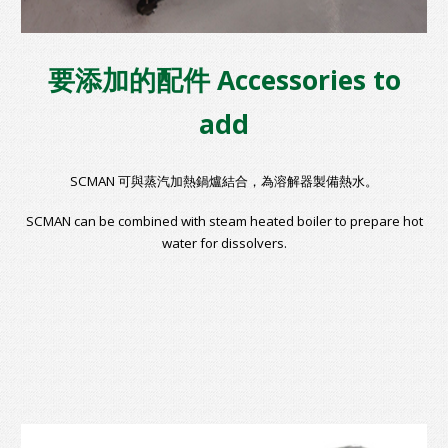
要添加的配件 Accessories to
add
SCMAN 可與蒸汽加熱鍋爐結合，為溶解器製備熱水。
SCMAN can be combined with steam heated boiler to prepare hot
water for dissolvers.