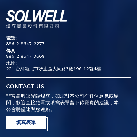
電話:
886-2-8647-2277
傳真:
886-2-8647-3668
地址:
221 台灣新北市汐止區大同路3段196-12號4樓
CONTACT US
非常高興您光臨煒立，如您對本公司有任何意見或疑
問，歡迎直接致電或填寫表單留下你寶貴的建議，本
公會將儘速與您連絡。
填寫表單