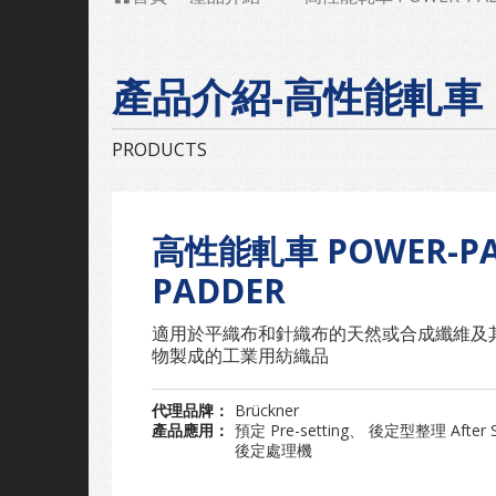
產品介紹-高性能軋車 PO
PRODUCTS
高性能軋車 POWER-P
PADDER
適用於平織布和針織布的天然或合成纖維及
物製成的工業用紡織品
代理品牌：
Brückner
產品應用：
預定 Pre-setting、 後定型整理 After S
後定處理機