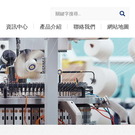
資訊中心
產品介紹
聯絡我們
網站地圖