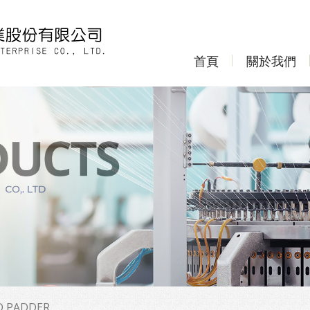
首頁
關於我們
 PADDER