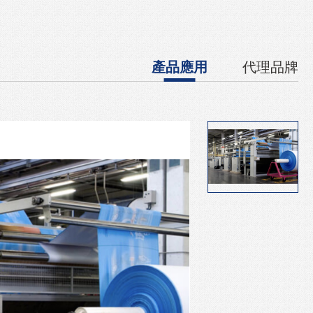
產品應用
代理品牌