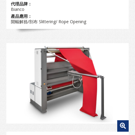
代理品牌：
Bianco
產品應用：
開幅解捻/剖布 Slittering/ Rope Opening