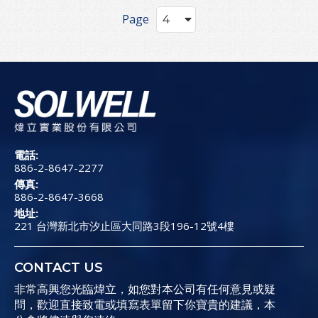
Page
電話:
886-2-8647-2277
傳真:
886-2-8647-3668
地址:
221 台灣新北市汐止區大同路3段196-12號4樓
CONTACT US
非常高興您光臨煒立，如您對本公司有任何意見或疑
問，歡迎直接致電或填寫表單留下你寶貴的建議，本