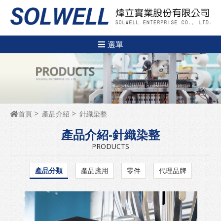
選單
首頁
產品介紹
針織染整
產品介紹-針織染整
PRODUCTS
產品分類
產品應用
零件
代理品牌