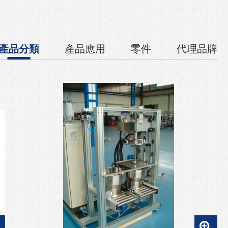
產品分類
產品應用
零件
代理品牌