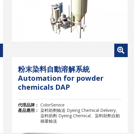
粉末染料自動溶解系統
Automation for powder
chemicals DAP
代理品牌：
ColorService
產品應用：
染料助劑輸送 Dyeing Chemical Delivery、
染料助劑 Dyeing Chemical、染料助劑自動
稱量輸送