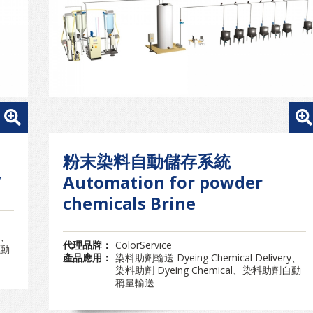
粉末染料自動儲存系統
V
Automation for powder
chemicals Brine
y、
代理品牌：
ColorService
自動
產品應用：
染料助劑輸送 Dyeing Chemical Delivery、
染料助劑 Dyeing Chemical、染料助劑自動
稱量輸送