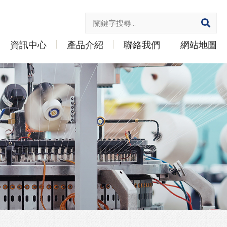
資訊中心
產品介紹
聯絡我們
網站地圖