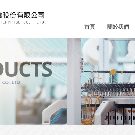
首頁
關於我們