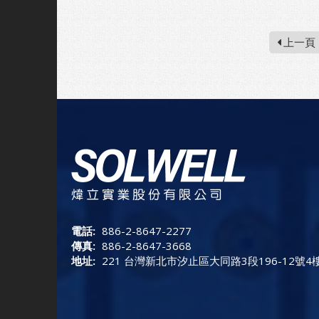
上一頁
電話:
886-2-8647-2277
傳真:
886-2-8647-3668
地址:
221 台灣新北市汐止區大同路3段196-12號4