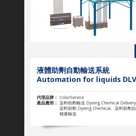
液體助劑自動輸送系統
Automation for liquids DL
代理品牌：
ColorService
產品應用：
染料助劑輸送 Dyeing Chemical Deliver
染料助劑 Dyeing Chemical、染料助劑
稱量輸送