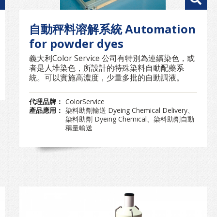
自動秤料溶解系統 Automation
for powder dyes
義大利Color Service 公司有特別為連續染色，或
者是人堆染色，所設計的特殊染料自動配藥系
統。可以實施高濃度，少量多批的自動調液。
代理品牌：
ColorService
產品應用：
染料助劑輸送 Dyeing Chemical Delivery、
染料助劑 Dyeing Chemical、染料助劑自動
稱量輸送