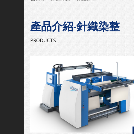
產品介紹-針織染整
PRODUCTS