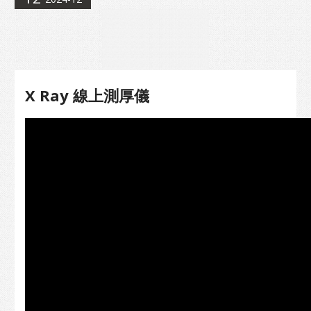
X Ray 線上測厚儀