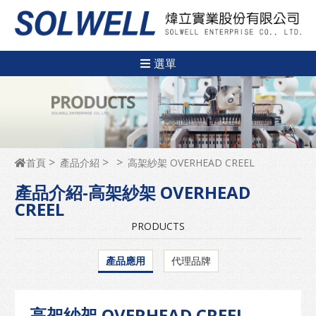
選單
首頁
產品介紹
高架紗架 OVERHEAD CREEL
產品介紹-高架紗架 OVERHEAD
CREEL
PRODUCTS
產品應用
代理品牌
高架紗架 OVERHEAD CREEL