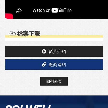
檔案下載
影片介紹
廠商連結
回列表頁