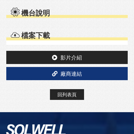
機台說明
檔案下載
影片介紹
廠商連結
回列表頁