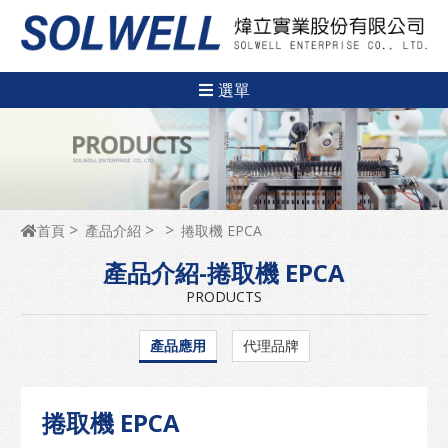
選單
首頁
產品介紹
捲取機 EPCA
產品介紹-捲取機 EPCA
PRODUCTS
產品應用
代理品牌
捲取機 EPCA