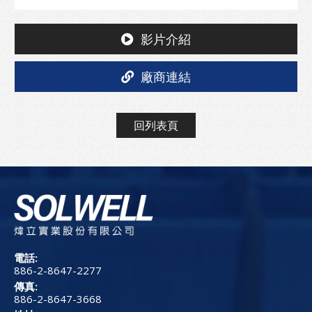
影片介紹
廠商連結
回列表頁
電話:
886-2-8647-2277
傳真:
886-2-8647-3668