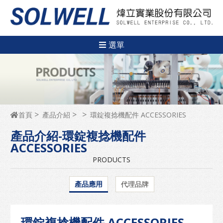
選單
首頁
產品介紹
環錠複捻機配件 ACCESSORIES
產品介紹-環錠複捻機配件
ACCESSORIES
PRODUCTS
產品應用
代理品牌
環錠複捻機配件 ACCESSORIES