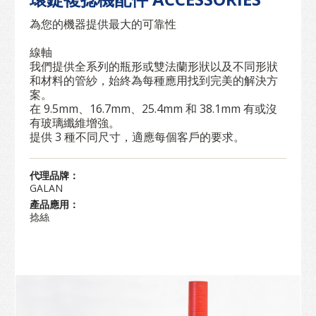
為您的機器提供最大的可靠性
線軸
我們提供全系列的瓶形或雙法蘭形狀以及不同形狀
和材料的管紗，始終為每種應用找到完美的解決方
案。
在 9.5mm、16.7mm、25.4mm 和 38.1mm 有或沒
有玻璃纖維增強。
提供 3 種不同尺寸，適應每個客戶的要求。
代理品牌：
GALAN
產品應用：
捻絲