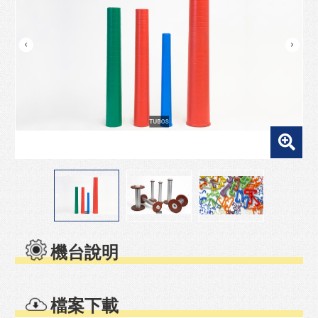
機台說明
檔案下載