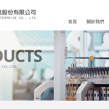
首頁
關於我們