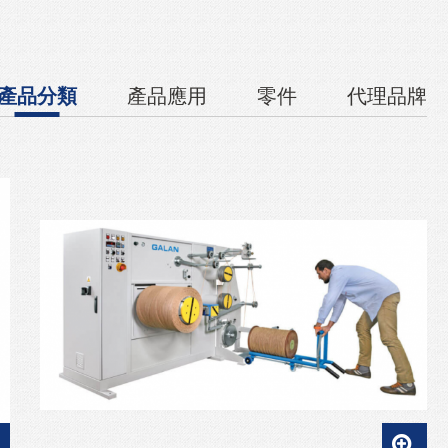
產品分類
產品應用
零件
代理品牌