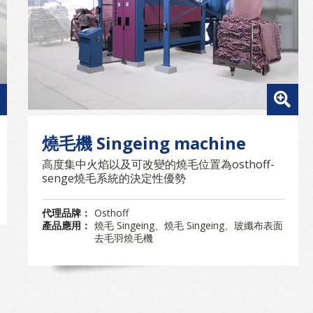
燒毛機 Singeing machine
高度集中火焰以及可改變的燒毛位置為osthoff-
senge燒毛系統的決定性優勢
代理品牌：
Osthoff
產品應用：
燒毛 Singeing、燒毛 Singeing、玻纖布表面
去毛羽燒毛機