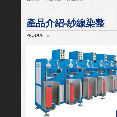
產品介紹-紗線染整
PRODUCTS