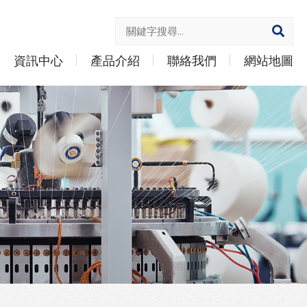
資訊中心
產品介紹
聯絡我們
網站地圖