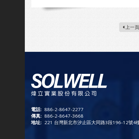
上一
電話:
886-2-8647-2277
傳真:
886-2-8647-3668
地址:
221 台灣新北市汐止區大同路3段196-12號4